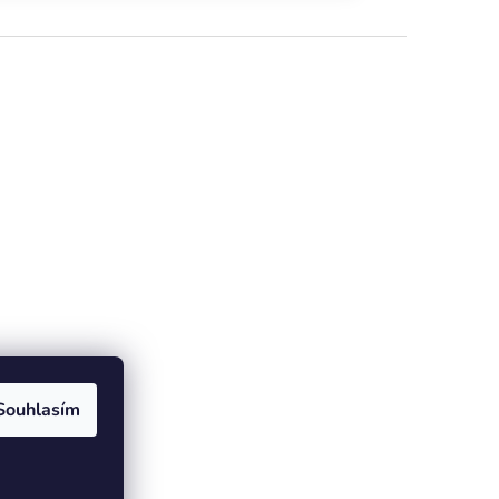
Souhlasím