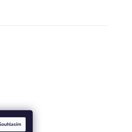
Souhlasím