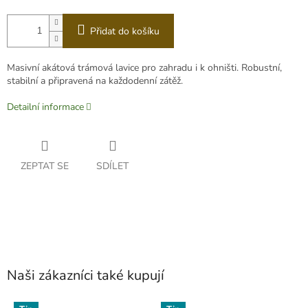
Přidat do košíku
Masivní akátová trámová lavice pro zahradu i k ohništi. Robustní,
stabilní a připravená na každodenní zátěž.
Detailní informace
ZEPTAT SE
SDÍLET
Naši zákazníci také kupují