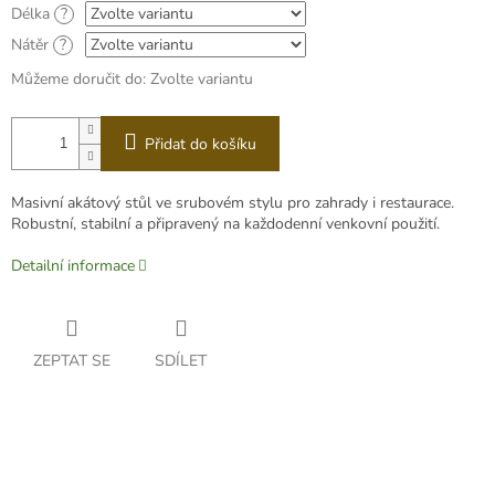
Délka
?
Nátěr
?
Můžeme doručit do:
Zvolte variantu
Přidat do košíku
Masivní akátový stůl ve srubovém stylu pro zahrady i restaurace.
Robustní, stabilní a připravený na každodenní venkovní použití.
Detailní informace
ZEPTAT SE
SDÍLET