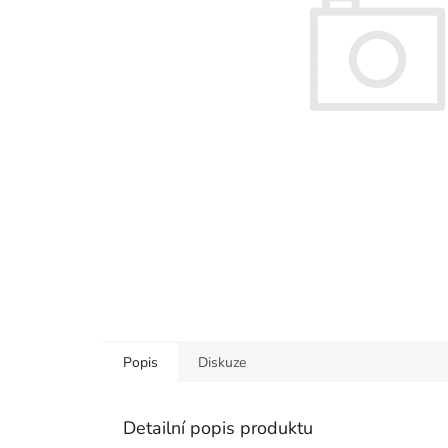
Popis
Diskuze
Detailní popis produktu