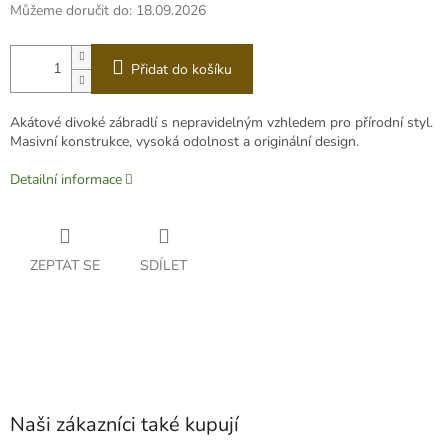
Můžeme doručit do:
18.09.2026
Přidat do košíku
Akátové divoké zábradlí s nepravidelným vzhledem pro přírodní styl.
Masivní konstrukce, vysoká odolnost a originální design.
Detailní informace
ZEPTAT SE
SDÍLET
Naši zákazníci také kupují